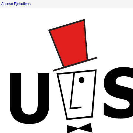
Acceso Ejecutivos