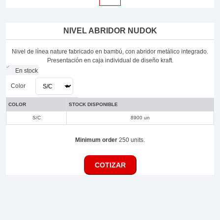
NIVEL ABRIDOR NUDOK
Nivel de línea nature fabricado en bambú, con abridor metálico integrado.
Presentación en caja individual de diseño kraft.
En stock
Color
COLOR
STOCK DISPONIBLE
S/C
8900 un
Minimum order
250 units.
COTIZAR