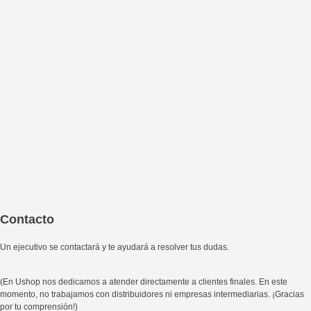
Contacto
Un ejecutivo se contactará y te ayudará a resolver tus dudas.
(En Ushop nos dedicamos a atender directamente a clientes finales. En este
momento, no trabajamos con distribuidores ni empresas intermediarias. ¡Gracias
por tu comprensión!)