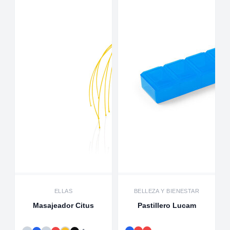
ELLAS
BELLEZA Y BIENESTAR
Masajeador Citus
Pastillero Lucam