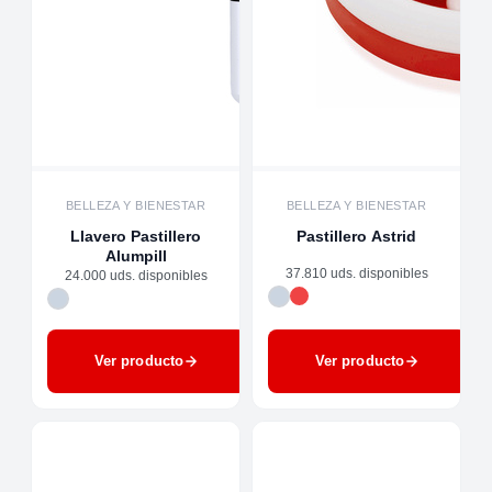
BELLEZA Y BIENESTAR
BELLEZA Y BIENESTAR
Llavero Pastillero
Pastillero Astrid
Alumpill
37.810 uds. disponibles
24.000 uds. disponibles
Ver producto
Ver producto