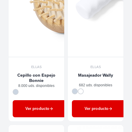
ELLAS
ELLAS
Cepillo con Espejo
Masajeador Wally
Bonnie
682 uds. disponibles
8.000 uds. disponibles
Ver producto
Ver producto