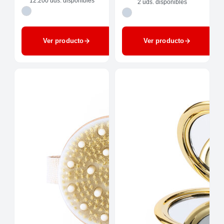
12.200 uds. disponibles
2 uds. disponibles
Ver producto
Ver producto