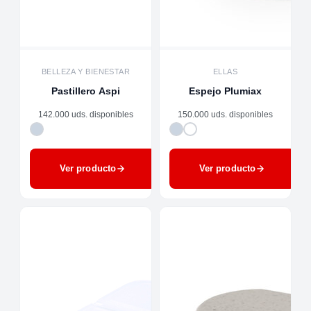
BELLEZA Y BIENESTAR
ELLAS
Pastillero Aspi
Espejo Plumiax
142.000 uds. disponibles
150.000 uds. disponibles
Ver producto
Ver producto