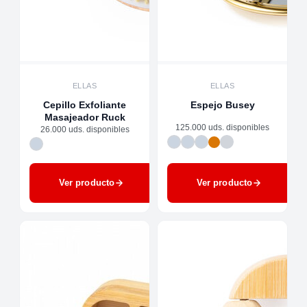
ELLAS
ELLAS
Cepillo Exfoliante
Espejo Busey
Masajeador Ruck
125.000 uds. disponibles
26.000 uds. disponibles
Ver producto
Ver producto