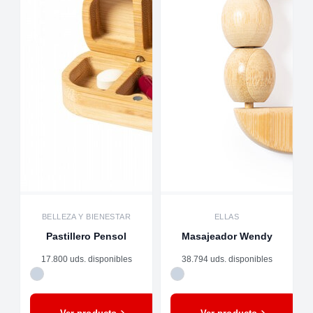
BELLEZA Y BIENESTAR
ELLAS
Pastillero Pensol
Masajeador Wendy
17.800 uds. disponibles
38.794 uds. disponibles