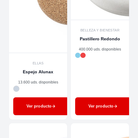
BELLEZA Y BIENESTAR
Pastillero Redondo
400.000 uds. disponibles
ELLAS
Espejo Alunax
13.600 uds. disponibles
Ver producto
Ver producto