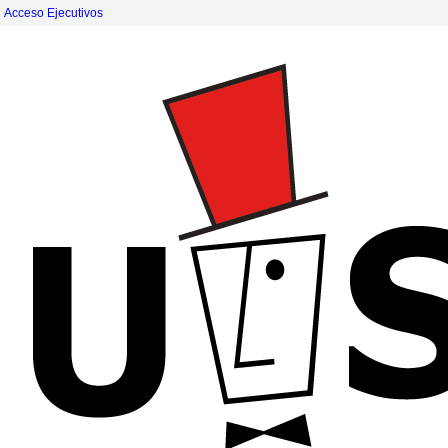
Acceso Ejecutivos