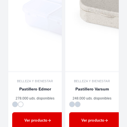
BELLEZA Y BIENESTAR
BELLEZA Y BIENESTAR
Pastillero Edmor
Pastillero Varsum
278.000 uds. disponibles
248.000 uds. disponibles
Ver producto
Ver producto