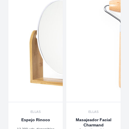
ELLAS
ELLAS
Espejo Rinoco
Masajeador Facial
Charmand