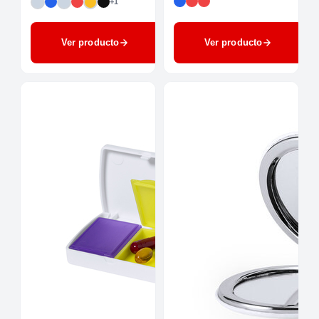
+1
Ver producto
Ver producto