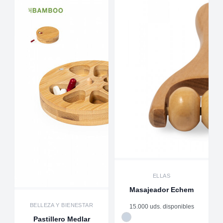
ELLAS
Masajeador Echem
BELLEZA Y BIENESTAR
15.000 uds. disponibles
Pastillero Medlar