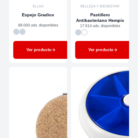
ELLAS
BELLEZA Y BIENESTAR
Espejo Gradiox
Pastillero
Antibacteriano Hempix
88.000 uds. disponibles
17.614 uds. disponibles
Ver producto
Ver producto