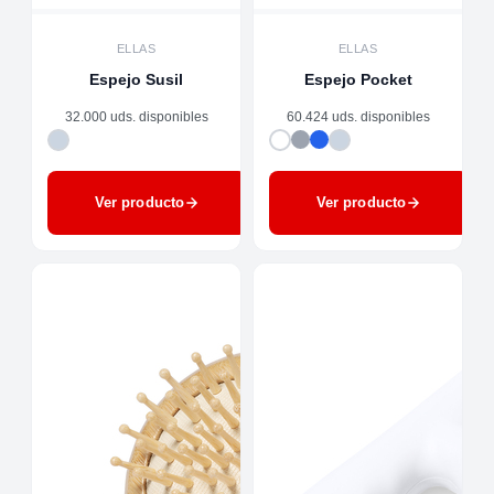
ELLAS
ELLAS
Espejo Susil
Espejo Pocket
32.000 uds. disponibles
60.424 uds. disponibles
Ver producto
Ver producto