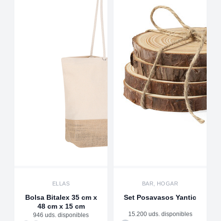
ELLAS
BAR, HOGAR
Bolsa Bitalex 35 cm x
Set Posavasos Yantic
48 cm x 15 cm
15.200 uds. disponibles
946 uds. disponibles