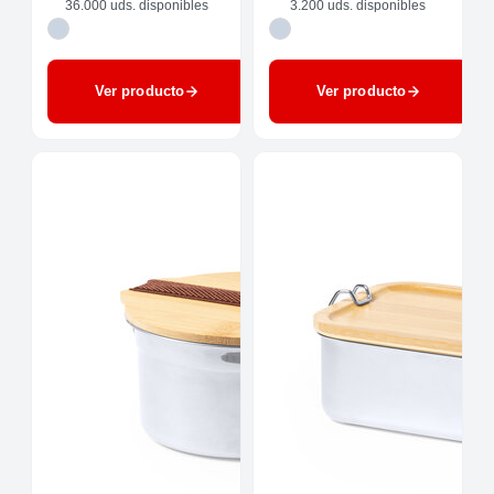
36.000 uds. disponibles
3.200 uds. disponibles
Ver producto
Ver producto