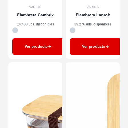
VARIOS
VARIOS
Fiambrera Cambrix
Fiambrera Lanrok
14.400 uds. disponibles
39.276 uds. disponibles
Ver producto
Ver producto