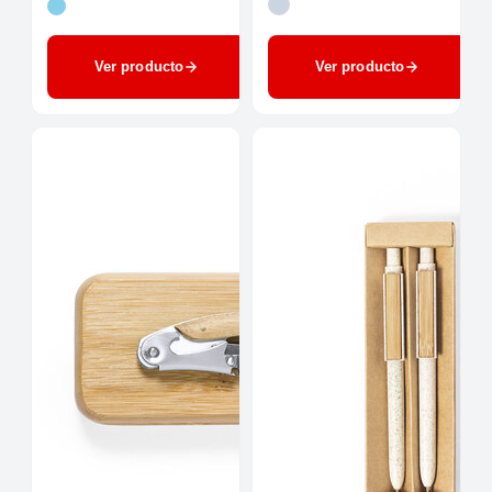
Ver producto
Ver producto