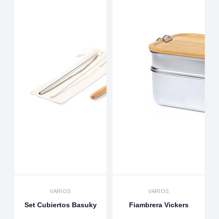
VARIOS
VARIOS
Set Cubiertos Basuky
Fiambrera Vickers