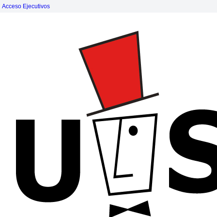
Acceso Ejecutivos