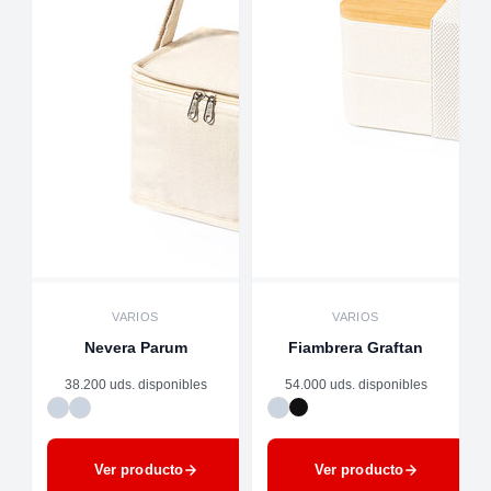
VARIOS
VARIOS
Nevera Parum
Fiambrera Graftan
38.200 uds. disponibles
54.000 uds. disponibles
Ver producto
Ver producto