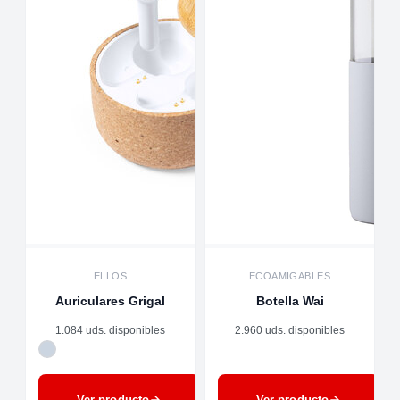
ELLOS
ECOAMIGABLES
Auriculares Grigal
Botella Wai
1.084 uds. disponibles
2.960 uds. disponibles
Ver producto
Ver producto