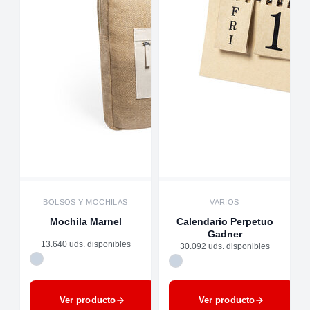
BOLSOS Y MOCHILAS
VARIOS
Mochila Marnel
Calendario Perpetuo
Gadner
13.640 uds. disponibles
30.092 uds. disponibles
Ver producto
Ver producto