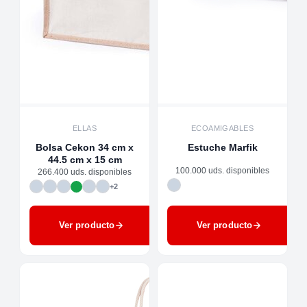
ELLAS
ECOAMIGABLES
Bolsa Cekon 34 cm x
Estuche Marfik
44.5 cm x 15 cm
100.000 uds. disponibles
266.400 uds. disponibles
+2
Ver producto
Ver producto