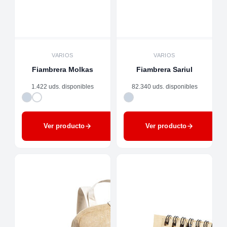
VARIOS
VARIOS
Fiambrera Molkas
Fiambrera Sariul
1.422 uds. disponibles
82.340 uds. disponibles
Ver producto
Ver producto