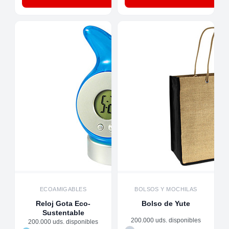
ECOAMIGABLES
BOLSOS Y MOCHILAS
Reloj Gota Eco-
Bolso de Yute
Sustentable
200.000 uds. disponibles
200.000 uds. disponibles