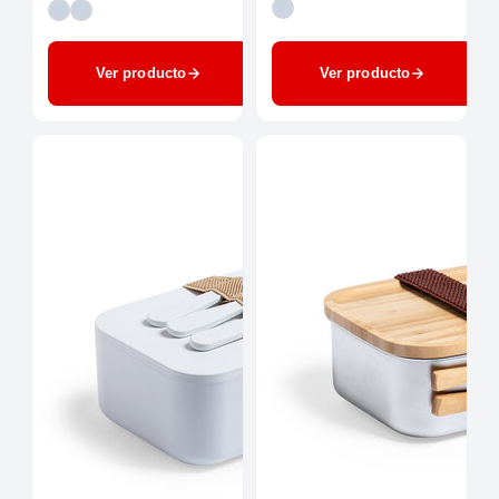
Ver producto
Ver producto