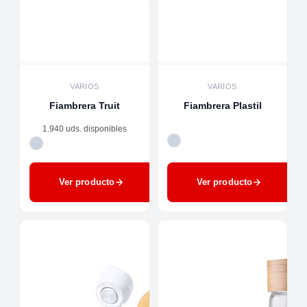
VARIOS
VARIOS
Fiambrera Truit
Fiambrera Plastil
1.940 uds. disponibles
Ver producto
Ver producto