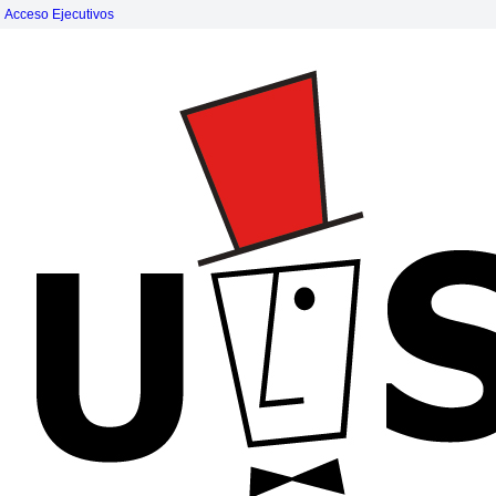
Acceso Ejecutivos