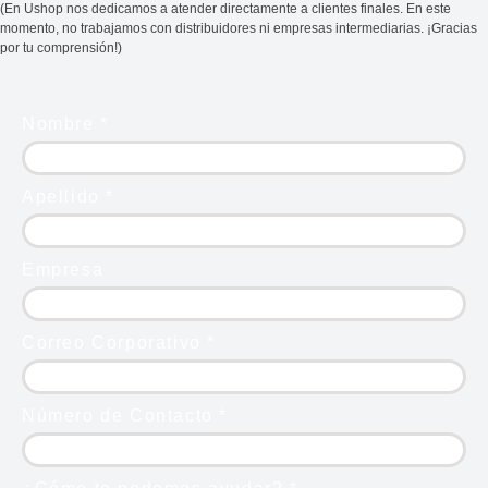
(En Ushop nos dedicamos a atender directamente a clientes finales. En este
momento, no trabajamos con distribuidores ni empresas intermediarias. ¡Gracias
por tu comprensión!)