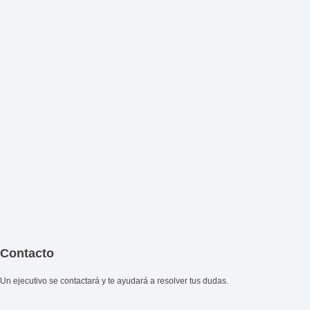
Contacto
Un ejecutivo se contactará y te ayudará a resolver tus dudas.