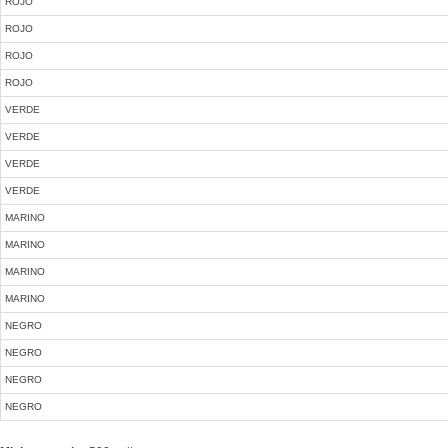
ROJO
ROJO
ROJO
ROJO
VERDE
VERDE
VERDE
VERDE
MARINO
MARINO
MARINO
MARINO
NEGRO
NEGRO
NEGRO
NEGRO