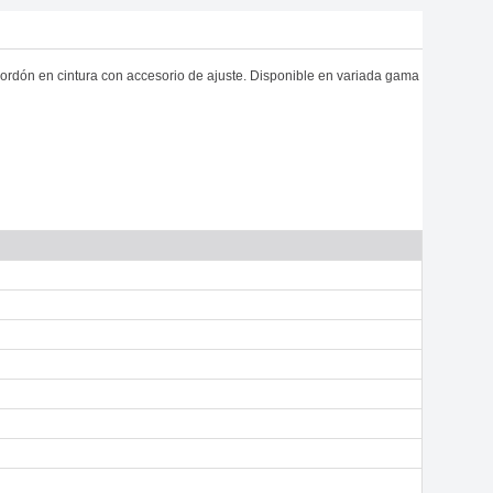
cordón en cintura con accesorio de ajuste. Disponible en variada gama