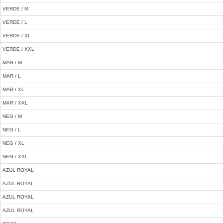
VERDE / M
VERDE / L
VERDE / XL
VERDE / XXL
MAR / M
MAR / L
MAR / XL
MAR / XXL
NEG / M
NEG / L
NEG / XL
NEG / XXL
AZUL ROYAL
AZUL ROYAL
AZUL ROYAL
AZUL ROYAL