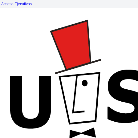
Acceso Ejecutivos