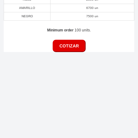
AMARILLO
6700 un
NEGRO
7500 un
Minimum order
100 units.
COTIZAR