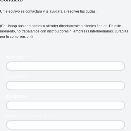
Un ejecutivo se contactará y te ayudará a resolver tus dudas.
(En Ushop nos dedicamos a atender directamente a clientes finales. En este
momento, no trabajamos con distribuidores ni empresas intermediarias. ¡Gracias
por tu comprensión!)