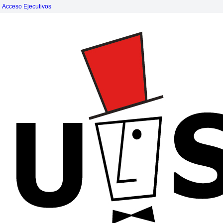
Acceso Ejecutivos