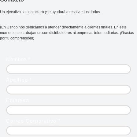
Un ejecutivo se contactará y te ayudará a resolver tus dudas.
(En Ushop nos dedicamos a atender directamente a clientes finales. En este
momento, no trabajamos con distribuidores ni empresas intermediarias. ¡Gracias
por tu comprensión!)