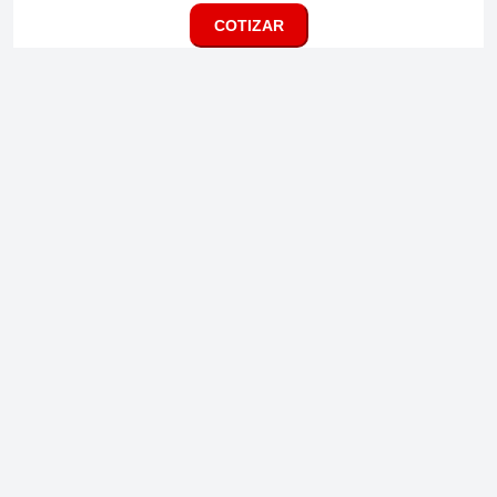
COTIZAR