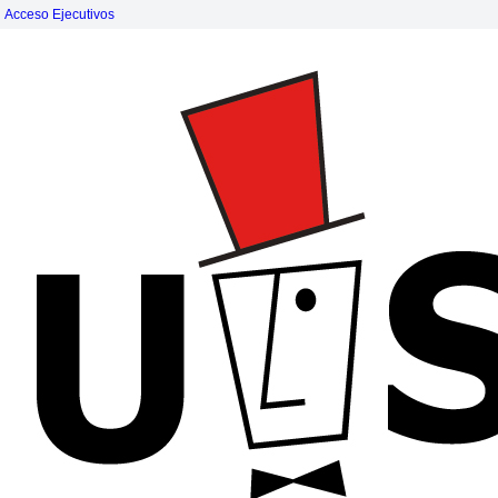
Acceso Ejecutivos