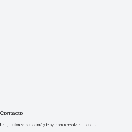
Contacto
Un ejecutivo se contactará y te ayudará a resolver tus dudas.