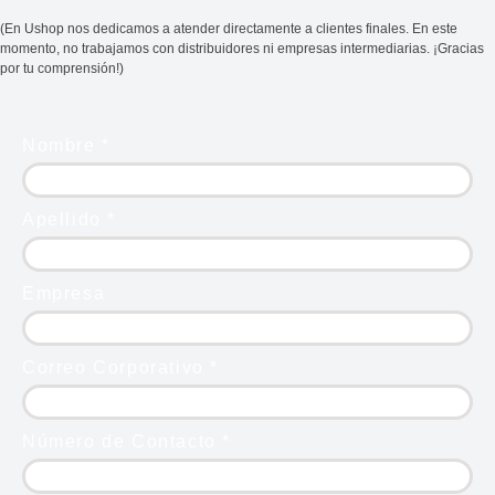
(En Ushop nos dedicamos a atender directamente a clientes finales. En este
momento, no trabajamos con distribuidores ni empresas intermediarias. ¡Gracias
por tu comprensión!)