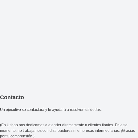
Contacto
Un ejecutivo se contactará y te ayudará a resolver tus dudas.
(En Ushop nos dedicamos a atender directamente a clientes finales. En este
momento, no trabajamos con distribuidores ni empresas intermediarias. ¡Gracias
por tu comprensión!)