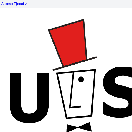
Acceso Ejecutivos