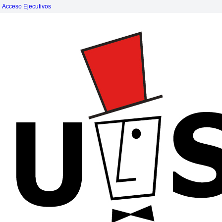
Acceso Ejecutivos