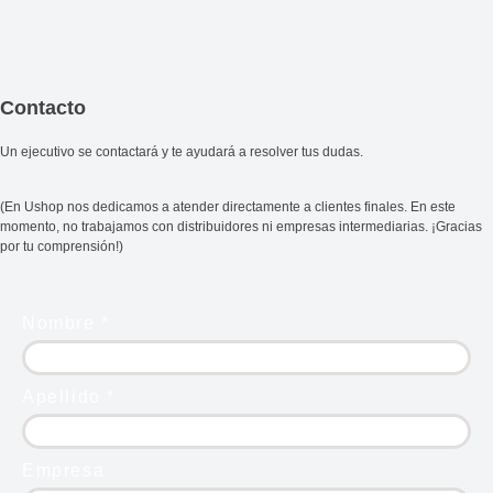
Contacto
Un ejecutivo se contactará y te ayudará a resolver tus dudas.
(En Ushop nos dedicamos a atender directamente a clientes finales. En este
momento, no trabajamos con distribuidores ni empresas intermediarias. ¡Gracias
por tu comprensión!)