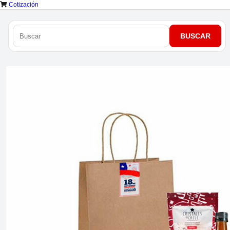
Cotización