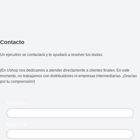
Contacto
Un ejecutivo se contactará y te ayudará a resolver tus dudas.
(En Ushop nos dedicamos a atender directamente a clientes finales. En este
momento, no trabajamos con distribuidores ni empresas intermediarias. ¡Gracias
por tu comprensión!)