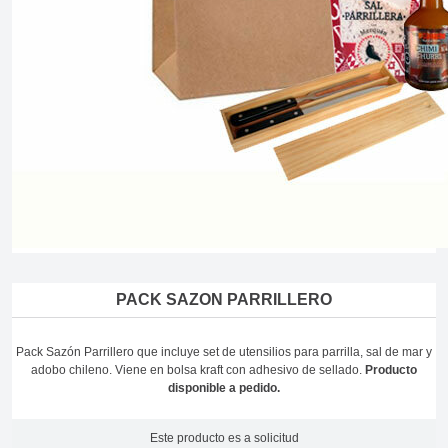
PACK SAZON PARRILLERO
Pack Sazón Parrillero que incluye set de utensilios para parrilla, sal de mar y
adobo chileno. Viene en bolsa kraft con adhesivo de sellado.
Producto
disponible a pedido.
Este producto es a solicitud