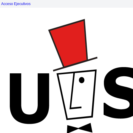
Acceso Ejecutivos