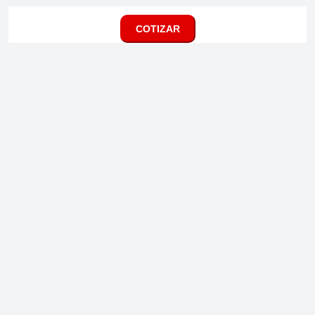
COTIZAR