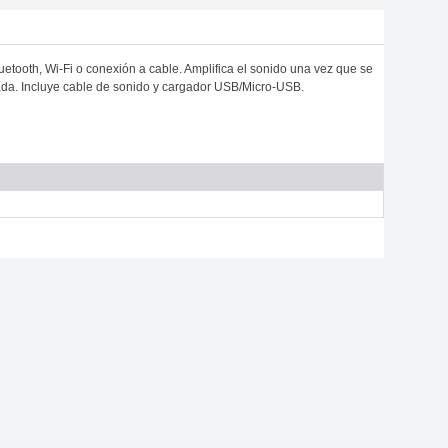
etooth, Wi-Fi o conexión a cable. Amplifica el sonido una vez que se
orada. Incluye cable de sonido y cargador USB/Micro-USB.