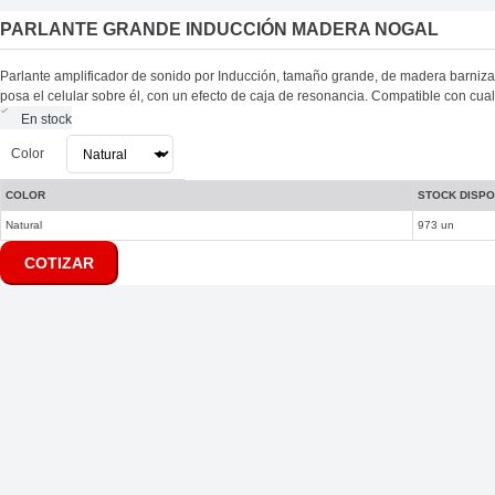
PARLANTE GRANDE INDUCCIÓN MADERA NOGAL
Parlante amplificador de sonido por Inducción, tamaño grande, de madera barnizad
posa el celular sobre él, con un efecto de caja de resonancia. Compatible con cua
En stock
Color
COLOR
STOCK DISPO
Natural
973 un
COTIZAR