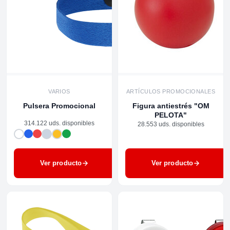
VARIOS
ARTÍCULOS PROMOCIONALES
Pulsera Promocional
Figura antiestrés "OM
PELOTA"
314.122 uds. disponibles
28.553 uds. disponibles
Ver producto
Ver producto