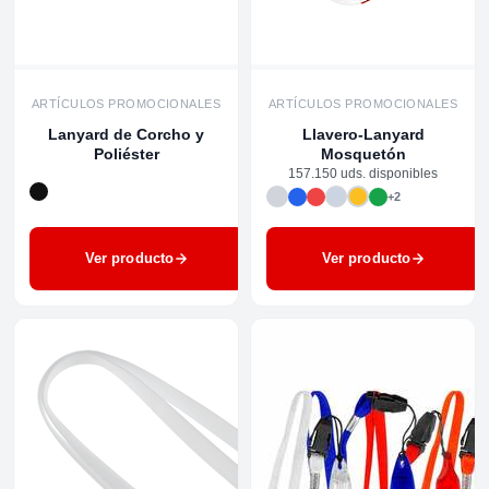
ARTÍCULOS PROMOCIONALES
ARTÍCULOS PROMOCIONALES
Lanyard de Corcho y
Llavero-Lanyard
Poliéster
Mosquetón
157.150 uds. disponibles
+2
Ver producto
Ver producto