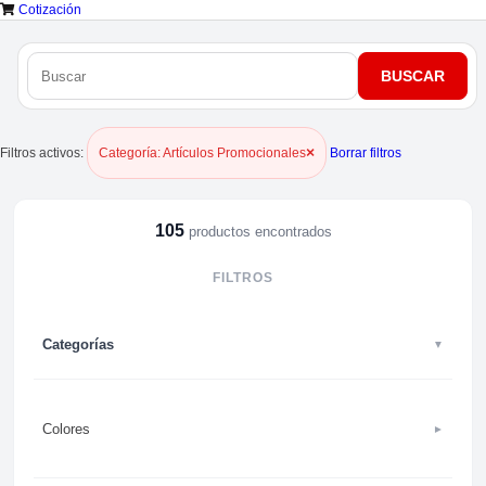
Cotización
×
Filtros activos:
Borrar filtros
Categoría: Artículos Promocionales
105
productos encontrados
FILTROS
Categorías
▼
Colores
►