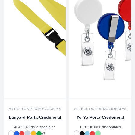
ARTÍCULOS PROMOCIONALES
ARTÍCULOS PROMOCIONALES
Lanyard Porta-Credencial
Yo-Yo Porta-Credencial
404.554 uds. disponibles
100.188 uds. disponibles
+7