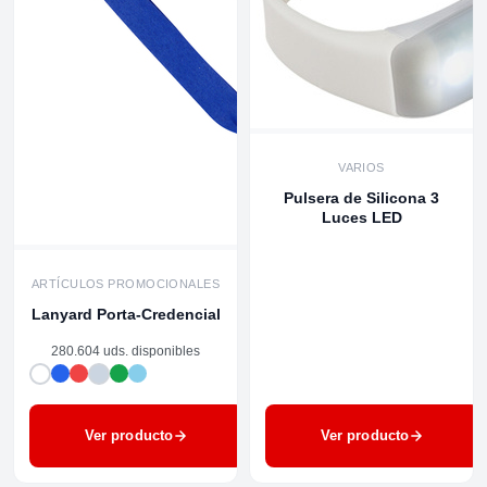
VARIOS
Pulsera de Silicona 3
Luces LED
ARTÍCULOS PROMOCIONALES
Lanyard Porta-Credencial
280.604 uds. disponibles
Ver producto
Ver producto