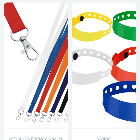
ARTÍCULOS PROMOCIONALES
VARIOS