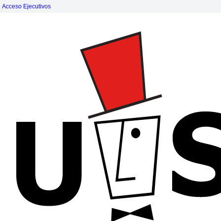
Acceso Ejecutivos