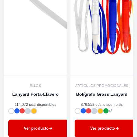
ELLOS
ARTÍCULOS PROMOCIONALES
Lanyard Porta-Llavero
Bolígrafo Gross Lanyard
114.072 uds. disponibles
376.552 uds. disponibles
+2
Ver producto
Ver producto