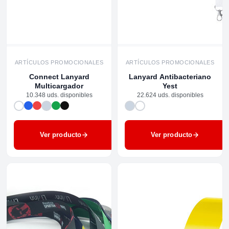
ARTÍCULOS PROMOCIONALES
ARTÍCULOS PROMOCIONALES
Connect Lanyard
Lanyard Antibacteriano
Multicargador
Yest
10.348 uds. disponibles
22.624 uds. disponibles
Ver producto
Ver producto