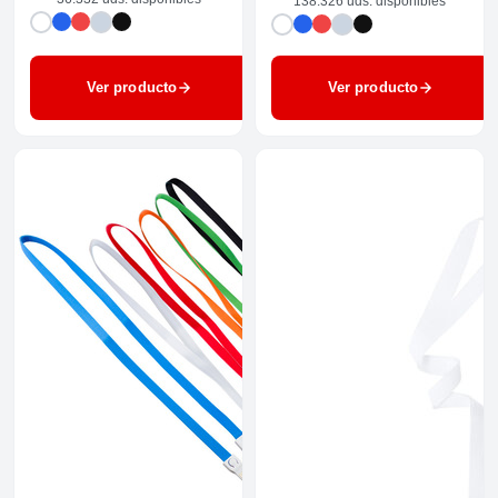
138.326 uds. disponibles
Ver producto
Ver producto