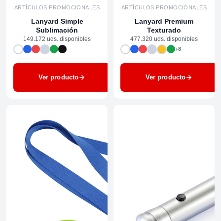
ARTÍCULOS PROMOCIONALES
ARTÍCULOS PROMOCIONALES
Lanyard Simple
Lanyard Premium
Sublimación
Texturado
149.172 uds. disponibles
477.320 uds. disponibles
+8
Ver producto
Ver producto