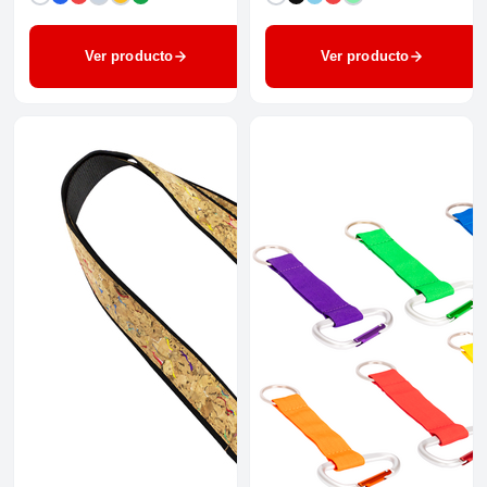
Ver producto
Ver producto