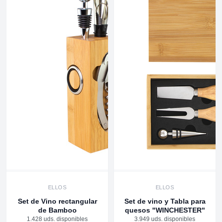
ELLOS
ELLOS
Set de Vino rectangular
Set de vino y Tabla para
de Bamboo
quesos "WINCHESTER"
1.428 uds. disponibles
3.949 uds. disponibles