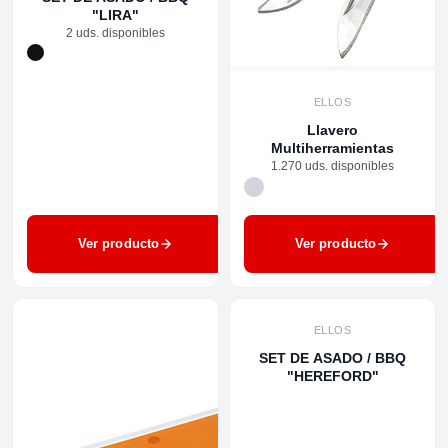
"LIRA"
2 uds. disponibles
ELLOS
Llavero
Multiherramientas
1.270 uds. disponibles
Ver producto
Ver producto
ELLOS
SET DE ASADO / BBQ
"HEREFORD"