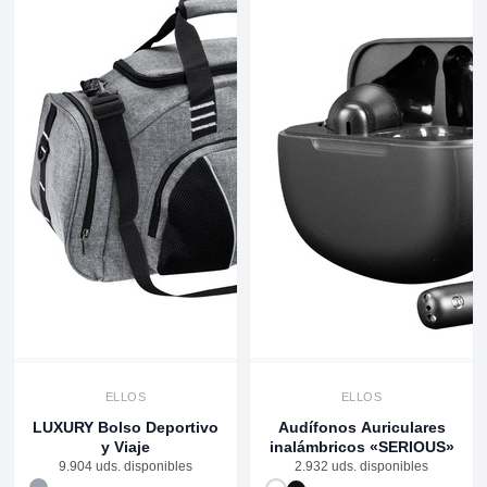
ELLOS
ELLOS
LUXURY Bolso Deportivo
Audífonos Auriculares
y Viaje
inalámbricos «SERIOUS»
9.904 uds. disponibles
2.932 uds. disponibles