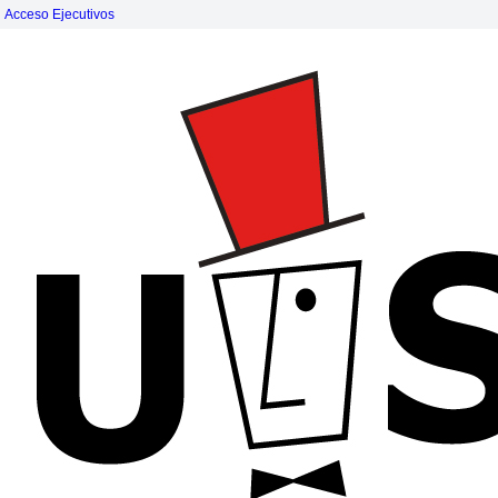
Acceso Ejecutivos