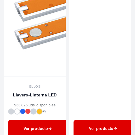
ELLOS
Llavero-Linterna LED
933.826 uds. disponibles
+5
Ver producto
Ver producto