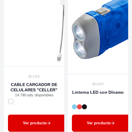
ELLOS
CABLE CARGADOR DE
ELLOS
CELULARES "CELLER"
Linterna LED con Dínamo
14.790 uds. disponibles
Ver producto
Ver producto