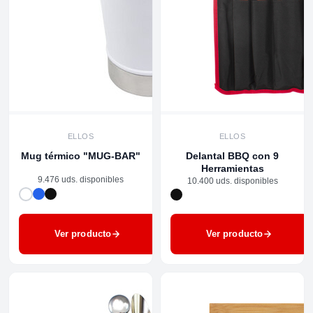
ELLOS
ELLOS
Mug térmico "MUG-BAR"
Delantal BBQ con 9
Herramientas
9.476 uds. disponibles
10.400 uds. disponibles
Ver producto
Ver producto