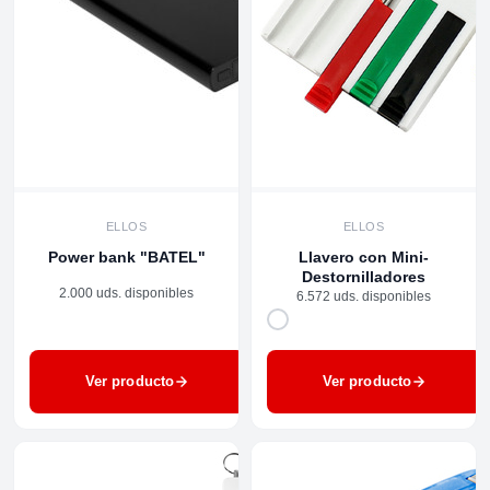
ELLOS
ELLOS
Power bank "BATEL"
Llavero con Mini-
Destornilladores
2.000 uds. disponibles
6.572 uds. disponibles
Ver producto
Ver producto