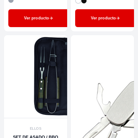
Ver producto
Ver producto
ELLOS
SET DE ASADO / BBQ