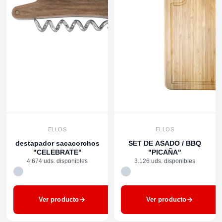
ELLOS
ELLOS
destapador sacacorchos
SET DE ASADO / BBQ
"CELEBRATE"
"PICAÑA"
4.674 uds. disponibles
3.126 uds. disponibles
Ver producto
Ver producto