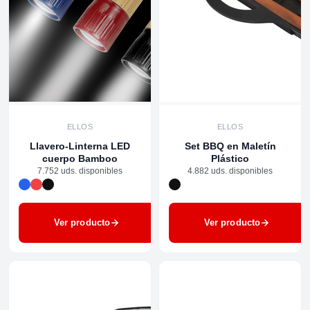
ELLOS
ELLOS
Llavero-Linterna LED
Set BBQ en Maletín
cuerpo Bamboo
Plástico
7.752 uds. disponibles
4.882 uds. disponibles
Ver producto
Ver producto